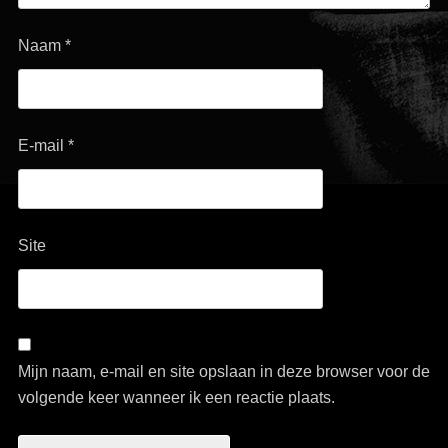
Naam
*
E-mail
*
Site
Mijn naam, e-mail en site opslaan in deze browser voor de
volgende keer wanneer ik een reactie plaats.