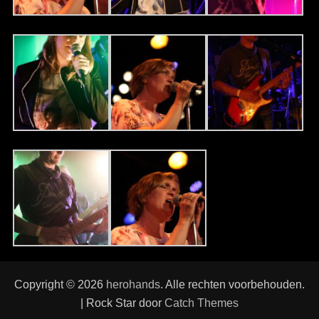
Copyright © 2026
herohands
. Alle rechten voorbehouden.
| Rock Star door
Catch Themes